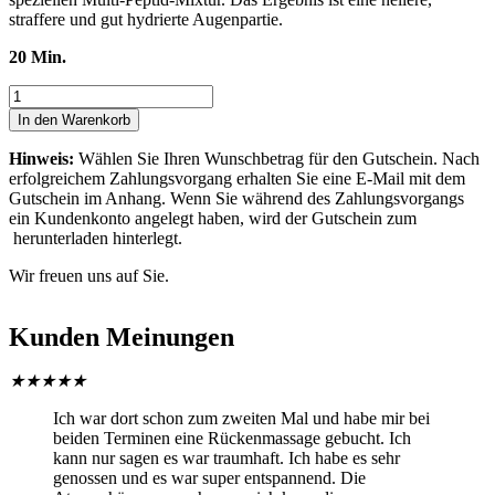
straffere und gut hydrierte Augenpartie.
20 Min.
In den Warenkorb
Hinweis:
Wählen Sie Ihren Wunschbetrag für den Gutschein. Nach
erfolgreichem Zahlungsvorgang erhalten Sie eine E-Mail mit dem
Gutschein im Anhang. Wenn Sie während des Zahlungsvorgangs
ein Kundenkonto angelegt haben, wird der Gutschein zum
herunterladen hinterlegt.
Wir freuen uns auf Sie.
Kunden Meinungen
★
★
★
★
★
Ich war dort schon zum zweiten Mal und habe mir bei
beiden Terminen eine Rückenmassage gebucht. Ich
kann nur sagen es war traumhaft. Ich habe es sehr
genossen und es war super entspannend. Die