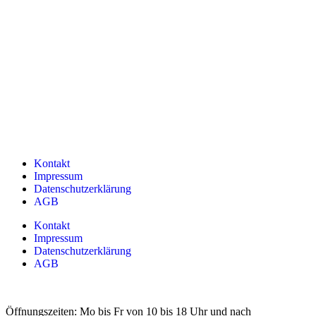
Kontakt
Impressum
Datenschutzerklärung
AGB
Kontakt
Impressum
Datenschutzerklärung
AGB
Öffnungszeiten: Mo bis Fr von 10 bis 18 Uhr und nach