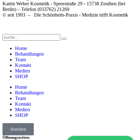
Katrin Weber Kosmetik › Spreestraße 29 › 15738 Zeuthen (bei
Berlin) – Telefon (033762) 21269
© seit 1993 – Die Schönheits-Praxis › Medizin trifft Kosmetik
Home
Behandlungen
Team
Kontakt
Medien
SHOP
Home
Behandlungen
Team
Kontakt
Medien
SHOP
Anrufen
Öffnungszeiten: