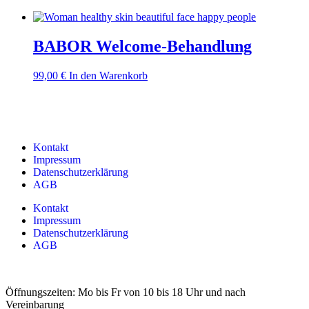
BABOR Welcome-Behandlung
99,00
€
In den Warenkorb
Kontakt
Impressum
Datenschutzerklärung
AGB
Kontakt
Impressum
Datenschutzerklärung
AGB
Öffnungszeiten: Mo bis Fr von 10 bis 18 Uhr und nach
Vereinbarung